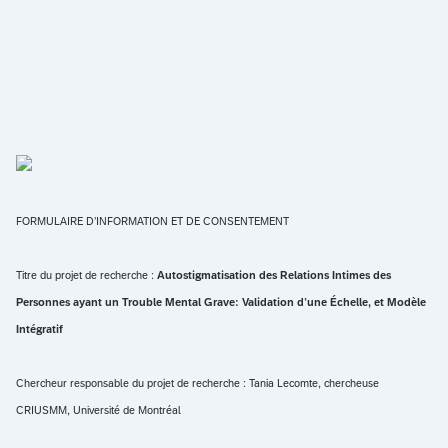
FORMULAIRE D’INFORMATION ET DE CONSENTEMENT
Titre du projet de recherche :
Autostigmatisation des Relations Intimes des
Personnes ayant un Trouble Mental Grave: Validation d’une Échelle, et Modèle
Intégratif
Chercheur responsable du projet de recherche : Tania Lecomte, chercheuse
CRIUSMM, Université de Montréal