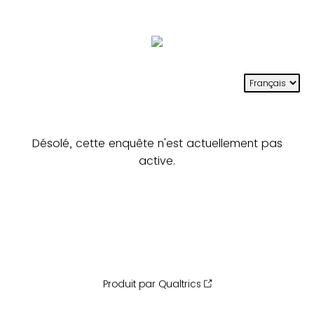
Désolé, cette enquête n'est actuellement pas
active.
Produit par Qualtrics